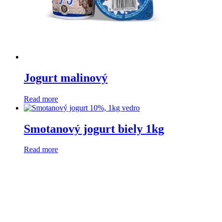
Jogurt malinový
Read more
Smotanový jogurt biely 1kg
Read more